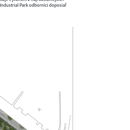
Industrial Park odborníci doposiaľ