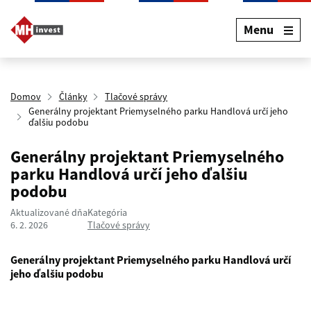
Menu
Domov
Články
Tlačové správy
Generálny projektant Priemyselného parku Handlová určí jeho
ďalšiu podobu
Generálny projektant Priemyselného
parku Handlová určí jeho ďalšiu
podobu
Aktualizované dňa
Kategória
6. 2. 2026
Tlačové správy
Generálny projektant Priemyselného parku Handlová určí
jeho ďalšiu podobu